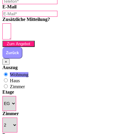
E-Mail
Zusätzliche Mitteilung?
Zum Angebot
Zurück
×
Auszug
Wohnung
Haus
Zimmer
Etage
Zimmer