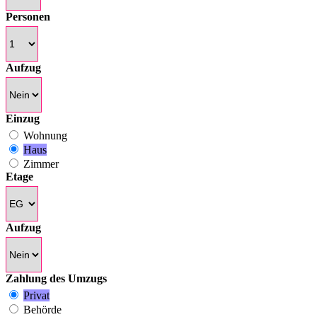
Personen
Aufzug
Einzug
Wohnung
Haus
Zimmer
Etage
Aufzug
Zahlung des Umzugs
Privat
Behörde