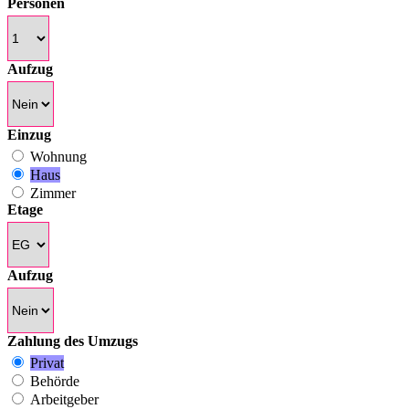
Personen
Aufzug
Einzug
Wohnung
Haus
Zimmer
Etage
Aufzug
Zahlung des Umzugs
Privat
Behörde
Arbeitgeber