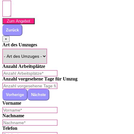
Zum Angebot
Zurück
×
Art des Umzuges
Anzahl Arbeitsplätze
Anzahl vorgesehene Tage für Umzug
Vorherige
Nächste
Vorname
Nachname
Telefon