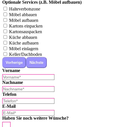
Optionale Services (z.B. Möbel aufbauen)
Halteverbotszone
Möbel abbauen
Möbel aufbauen
Kartons einpacken
Kartonsauspacken
Küche abbauen
Küche aufbauen
Möbel einlagern
Keller/Dachboden
Vorherige
Nächste
Vorname
Nachname
Telefon
E-Mail
Haben Sie noch weitere Wünsche?