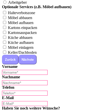
Arbeitgeber
Optionale Services (z.B. Möbel aufbauen)
Halteverbotszone
Möbel abbauen
Möbel aufbauen
Kartons einpacken
Kartonsauspacken
Küche abbauen
Küche aufbauen
Möbel einlagern
Keller/Dachboden
Zurück
Nächste
Vorname
Nachname
Telefon
E-Mail
Haben Sie noch weitere Wünsche?